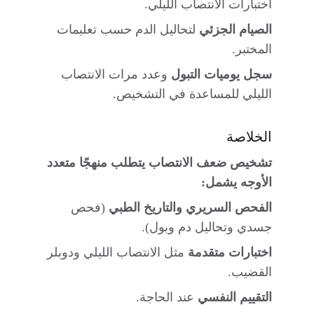
اختبارات الانتصاب الليلي.
الصيام الجزئي
 لتحاليل الدم حسب تعليمات 
المختبر.
سجل يوميات التبول
 وعدد مرات الانتصاب 
الليلي للمساعدة في التشخيص.
الخلاصة
تشخيص ضعف الانتصاب يتطلب منهجًا متعدد 
الأوجه يشمل:
الفحص السريري والتاريخ الطبي
 (فحص 
جسدي وتحاليل دم وبول).
اختبارات متقدمة
 مثل الانتصاب الليلي ودوبلر 
القضيب.
التقييم النفسي
 عند الحاجة.