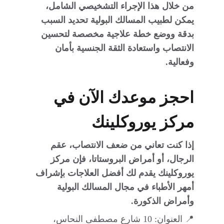
من خلال هذا الإجراء التشخيصي الشامل، 
يمكن لطبيب المسالك البولية تحديد السبب 
بدقة ووضع خطة علاجية مخصصة لتحسين 
الانتصاب واستعادة الثقة الجنسية بأمان 
وفعالية.
احجز موعدك الآن في 
مركز يوروكلينك
إذا كنت تعاني من ضعف الانتصاب، عقم 
الرجال، أو أمراض البروستاتا، فإن مركز 
يوروكلينك يقدم لك أفضل العلاجات بإشراف 
أمهر الأطباء في مجال المسالك البولية 
وأمراض الذكورة.
📍 العنوان: 10 شارع مصطفى النحاس، 