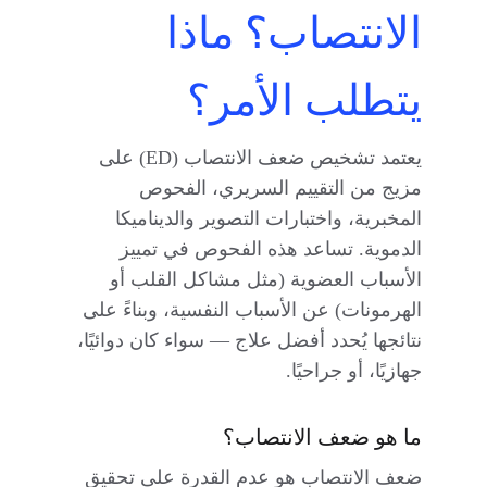
الانتصاب؟ ماذا 
يتطلب الأمر؟
يعتمد تشخيص ضعف الانتصاب (ED) على 
مزيج من التقييم السريري، الفحوص 
المخبرية، واختبارات التصوير والديناميكا 
الدموية. تساعد هذه الفحوص في تمييز 
الأسباب العضوية (مثل مشاكل القلب أو 
الهرمونات) عن الأسباب النفسية، وبناءً على 
نتائجها يُحدد أفضل علاج — سواء كان دوائيًا، 
جهازيًا، أو جراحيًا.
ما هو ضعف الانتصاب؟
ضعف الانتصاب هو عدم القدرة على تحقيق 