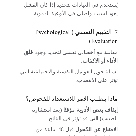
يُستخدم في العيادات لتحديد إذا كان الفشل 
يعود لسبب واصلي في الأوعية الدموية.
7. التقييم النفسي (Psychological 
Evaluation)
مقابلة مع أخصائي نفسي لتحديد وجود 
قلق 
الأداء
 أو 
الاكتئاب.
أسئلة حول العوامل النفسية والاجتماعية التي 
تؤثر على الانتصاب.
ماذا يتطلب الأمر للاستعداد للفحوص؟
إيقاف بعض الأدوية
 مؤقتًا (بعد استشارة 
الطبيب) التي قد تؤثر في النتائج.
الامتناع عن الكحول
 قبل 48 ساعة من 