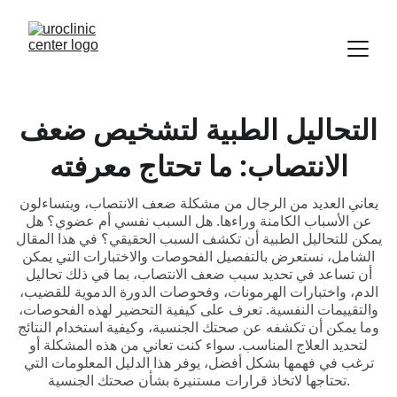
التحاليل الطبية لتشخيص ضعف
الانتصاب: ما تحتاج معرفته
يعاني العديد من الرجال من مشكلة ضعف الانتصاب، ويتساءلون
عن الأسباب الكامنة وراءها. هل السبب نفسي أم عضوي؟ هل
يمكن للتحاليل الطبية أن تكشف السبب الحقيقي؟ في هذا المقال
الشامل، نستعرض بالتفصيل الفحوصات والاختبارات التي يمكن
أن تساعد في تحديد سبب ضعف الانتصاب، بما في ذلك تحاليل
الدم، واختبارات الهرمونات، وفحوصات الدورة الدموية للقضيب،
والتقييمات النفسية. تعرف على كيفية التحضير لهذه الفحوصات،
وما يمكن أن تكشفه عن صحتك الجنسية، وكيفية استخدام النتائج
لتحديد العلاج المناسب. سواء كنت تعاني من هذه المشكلة أو
ترغب في فهمها بشكل أفضل، يوفر هذا الدليل المعلومات التي
تحتاجها لاتخاذ قرارات مستنيرة بشأن صحتك الجنسية.