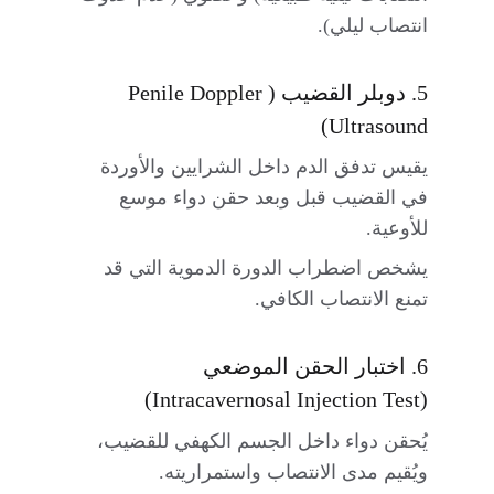
انتصاب ليلي).
5. دوبلر القضيب (Penile Doppler 
Ultrasound)
يقيس تدفق الدم داخل الشرايين والأوردة 
في القضيب قبل وبعد حقن دواء موسع 
للأوعية.
يشخص اضطراب الدورة الدموية التي قد 
تمنع الانتصاب الكافي.
6. اختبار الحقن الموضعي 
(Intracavernosal Injection Test)
يُحقن دواء داخل الجسم الكهفي للقضيب، 
ويُقيم مدى الانتصاب واستمراريته.